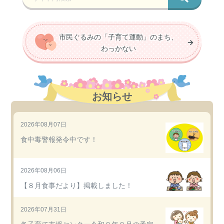
市民ぐるみの「子育て運動」のまち、
わっかない
お知らせ
2026年08月07日
食中毒警報発令中です！
2026年08月06日
【８月食事だより】掲載しました！
2026年07月31日