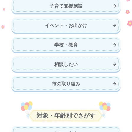
子育て支援施設
イベント・お出かけ
学校・教育
相談したい
市の取り組み
対象・年齢別でさがす