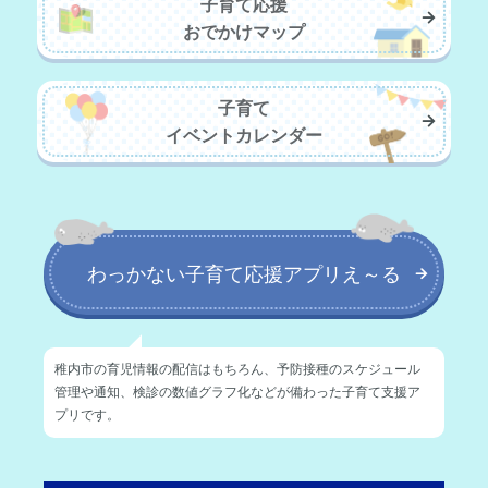
子育て応援
おでかけマップ
子育て
イベントカレンダー
わっかない子育て応援アプリえ～る
稚内市の育児情報の配信はもちろん、予防接種のスケジュール
管理や通知、
検診の数値グラフ化などが備わった子育て支援ア
プリです。