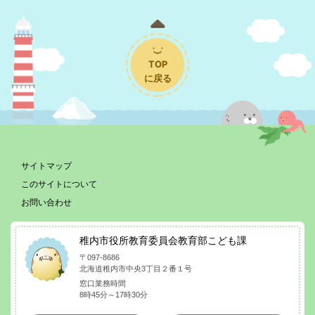
TOP
に戻る
サイトマップ
このサイトについて
お問い合わせ
稚内市役所教育委員会教育部こども課
〒097-8686
北海道稚内市中央3丁目２番１号
窓口業務時間
8時45分～17時30分