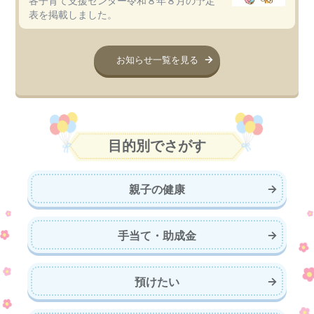
各子育て支援センター令和８年８月の予定
表を掲載しました。
お知らせ一覧を見る
目的別でさがす
親子の健康
手当て・助成金
預けたい