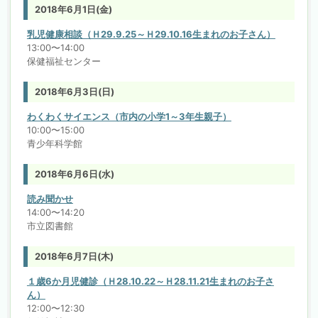
2018年6月1日(金)
乳児健康相談（Ｈ29.9.25～Ｈ29.10.16生まれのお子さん）
13:00〜14:00
保健福祉センター
2018年6月3日(日)
わくわくサイエンス（市内の小学1～3年生親子）
10:00〜15:00
青少年科学館
2018年6月6日(水)
読み聞かせ
14:00〜14:20
市立図書館
2018年6月7日(木)
１歳6か月児健診（Ｈ28.10.22～Ｈ28.11.21生まれのお子さ
ん）
12:00〜12:30