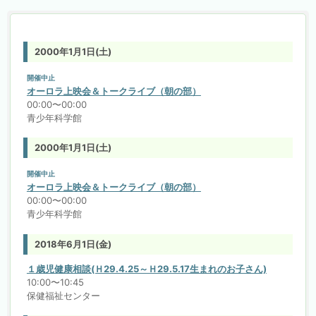
2000年1月1日(土)
開催中止
オーロラ上映会＆トークライブ（朝の部）
00:00〜00:00
青少年科学館
2000年1月1日(土)
開催中止
オーロラ上映会＆トークライブ（朝の部）
00:00〜00:00
青少年科学館
2018年6月1日(金)
１歳児健康相談(Ｈ29.4.25～Ｈ29.5.17生まれのお子さん)
10:00〜10:45
保健福祉センター