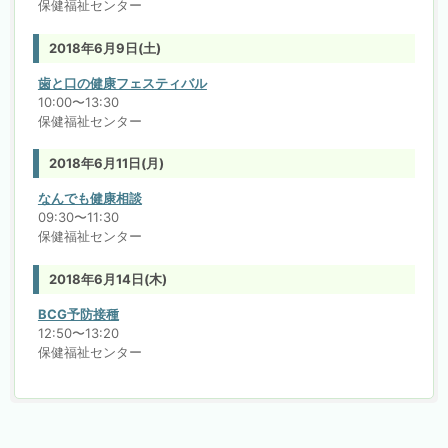
保健福祉センター
2018年6月9日(土)
歯と口の健康フェスティバル
10:00〜13:30
保健福祉センター
2018年6月11日(月)
なんでも健康相談
09:30〜11:30
保健福祉センター
2018年6月14日(木)
BCG予防接種
12:50〜13:20
保健福祉センター