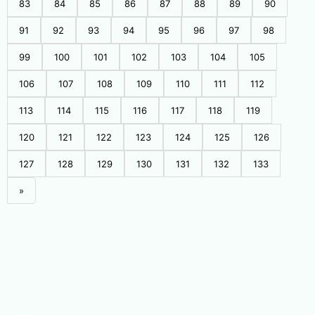
83
84
85
86
87
88
89
90
91
92
93
94
95
96
97
98
99
100
101
102
103
104
105
106
107
108
109
110
111
112
113
114
115
116
117
118
119
120
121
122
123
124
125
126
127
128
129
130
131
132
133
»