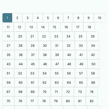
1
2
3
4
5
6
7
8
9
10
11
12
13
14
15
16
17
18
19
20
21
22
23
24
25
26
27
28
29
30
31
32
33
34
35
36
37
38
39
40
41
42
43
44
45
46
47
48
49
50
51
52
53
54
55
56
57
58
59
60
61
62
63
64
65
66
67
68
69
70
71
72
73
74
75
76
77
78
79
80
81
82