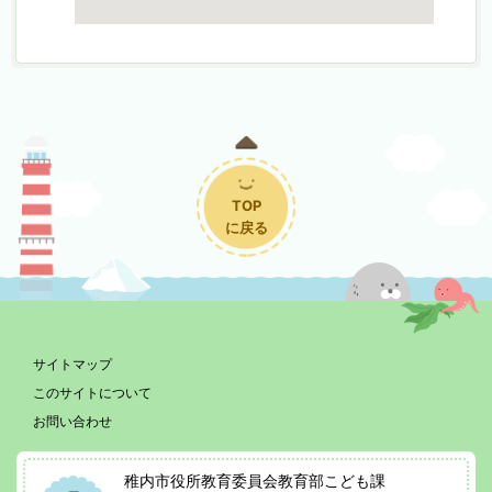
TOP
に戻る
サイトマップ
このサイトについて
お問い合わせ
稚内市役所教育委員会教育部こども課