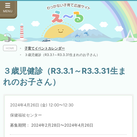
MENU
子育てイベントカレンダー
HOME
３歳児健診（R3.3.1～R3.3.31生まれのお子さん）
３歳児健診（R3.3.1～R3.3.31生ま
れのお子さん）
2024年4月26日 (金) 12:00〜12:30
保健福祉センター
募集期間： 2024年2月28日〜2024年4月26日