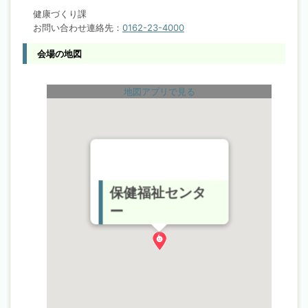
健康づくり課
お問い合わせ連絡先：
0162-23-4000
会場の地図
地図アプリで見る
保健福祉センタ
ー