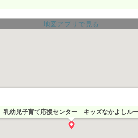
地図アプリで見る
乳幼児子育て応援センター キッズなかよしル