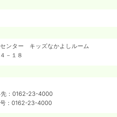
援センター キッズなかよしルーム
４－１８
絡先：
0162-23-4000
号：
0162-23-4000