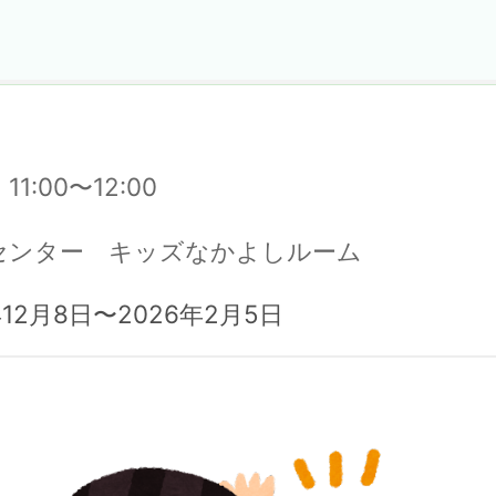
11:00〜12:00
センター キッズなかよしルーム
12月8日〜2026年2月5日