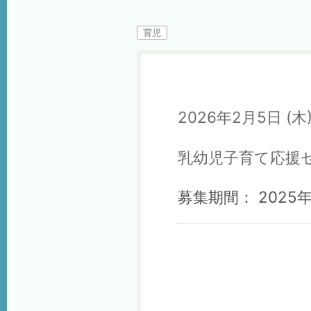
育児
2026年2月5日 (木) 
乳幼児子育て応援
募集期間： 2025年