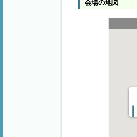
会場の地図