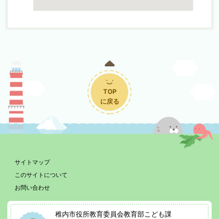
TOP
に戻る
サイトマップ
このサイトについて
お問い合わせ
稚内市役所教育委員会教育部こども課