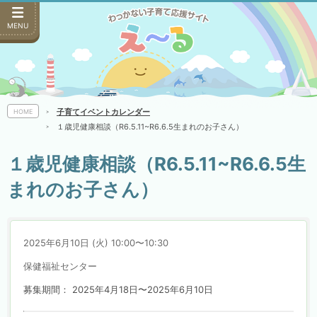
MENU
子育てイベントカレンダー
HOME
１歳児健康相談（R6.5.11~R6.6.5生まれのお子さん）
１歳児健康相談（R6.5.11~R6.6.5生
まれのお子さん）
2025年6月10日 (火) 10:00〜10:30
保健福祉センター
募集期間： 2025年4月18日〜2025年6月10日