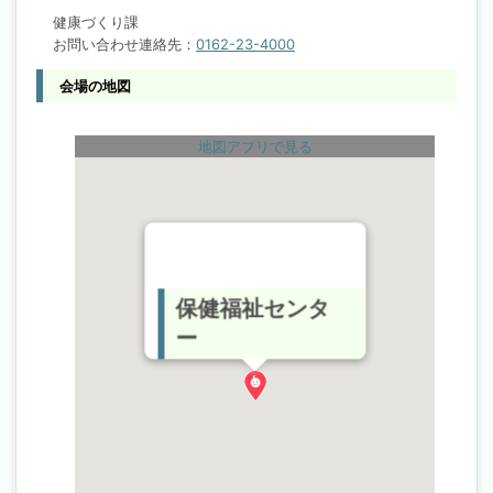
健康づくり課
お問い合わせ連絡先：
0162-23-4000
会場の地図
地図アプリで見る
保健福祉センタ
ー