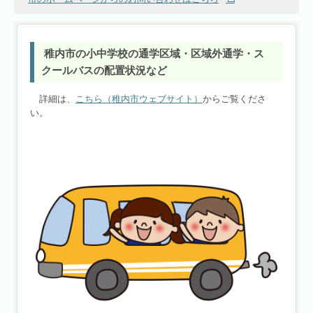
稚内市の小中学校の通学区域・区域外通学・ス
クールバスの配置状況など
詳細は、
こちら（稚内市ウェブサイト）
からご覧くださ
い。