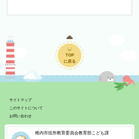
TOP
に戻る
サイトマップ
このサイトについて
お問い合わせ
稚内市役所教育委員会教育部こども課