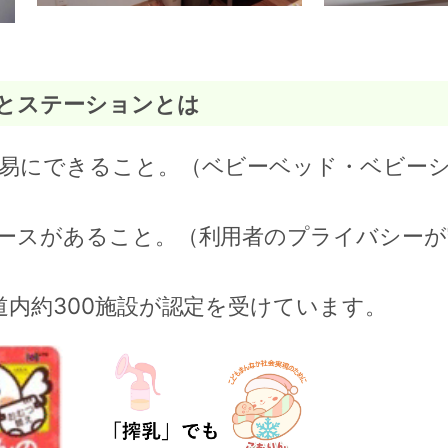
とステーションとは
易にできること。（ベビーベッド・ベビー
ースがあること。（利用者のプライバシーが
道内約300施設が認定を受けています。