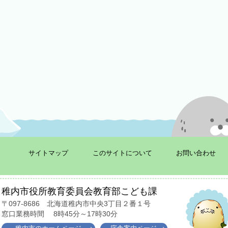
サイトマップ
このサイトについて
お問い合わせ
稚内市役所教育委員会教育部こども課
〒097-8686
北海道稚内市中央3丁目２番１号
窓口業務時間
8時45分～17時30分