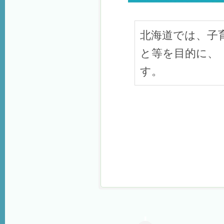
北海道では、子
と等を目的に、
す。