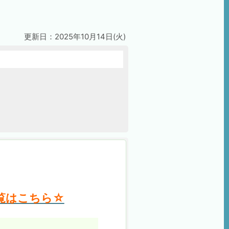
更新日：2025年10月14日(火)
覧はこちら☆