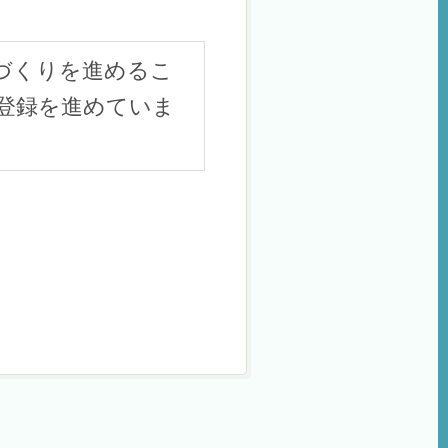
づくりを進めるこ
登録を進めていま