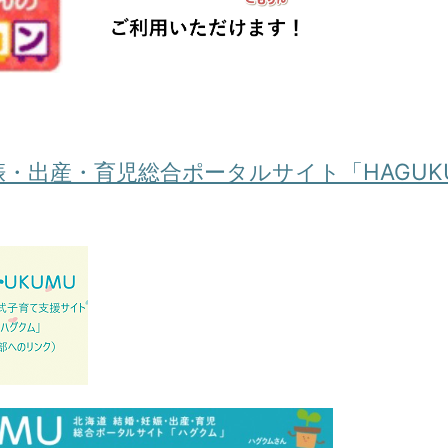
・出産・育児総合ポータルサイト「HAGUK