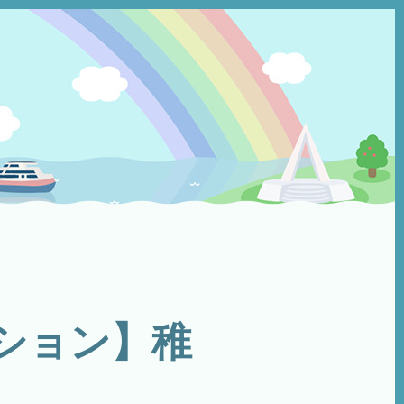
ション】稚