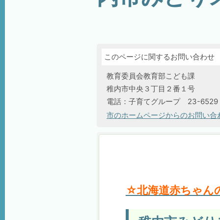
このページに関するお問い合わせ
教育委員会教育部こども課
稚内市中央３丁目２番１号
電話：子育てグループ 23-652
市のホームページからのお問い合
☆北海道赤ちゃん