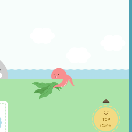
TOP
に戻る