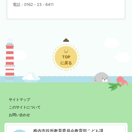
電話：0162－23－6411
TOP
に戻る
サイトマップ
このサイトについて
お問い合わせ
稚内市役所教育委員会教育部こども課