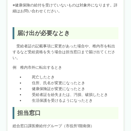
※健康保険の給付を受けていないものは対象外になります。詳
細はお問い合わせください。
届け出が必要なとき
受給者証の記載事項に変更があった場合や、稚内市を転出
するなど受給資格を失う場合は担当窓口まで届け出てくださ
い。
例 稚内市外に転出するとき
死亡したとき
住所、氏名が変更になったとき
健康保険証が変更になったとき
受給者証を紛失または、汚損、破損したとき
生活保護を受けるようになったとき
担当窓口
総合窓口課医療給付グループ（市役所1階南側）