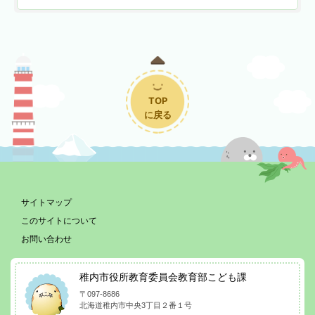
TOP
に戻る
サイトマップ
このサイトについて
お問い合わせ
稚内市役所教育委員会教育部こども課
〒097-8686
北海道稚内市中央3丁目２番１号