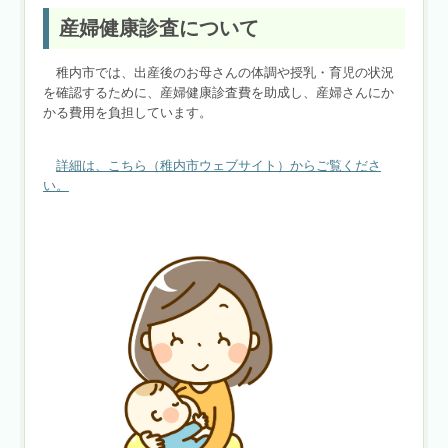
産婦健康診査について
稚内市では、出産後のお母さんの体調や授乳・育児の状況
を確認するために、産婦健康診査費を助成し、産婦さんにか
かる費用を負担しています。
詳細は、こちら（稚内市ウェブサイト）からご覧くださ
い。