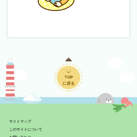
TOP
に戻る
サイトマップ
このサイトについて