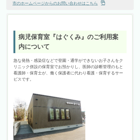
市のホームページからのお問い合わせはこちら
病児保育室『はぐくみ』のご利用案
内について
急な発熱・感染症などで登園・通学ができないお子さんをク
リニック併設の保育室でお預かりし、医師の診断管理のもと
看護師・保育士が、働く保護者に代わり看護・保育するサー
ビスです。