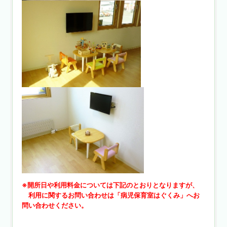
※開所日や利用料金については下記のとおりとなりますが、
利用に関するお問い合わせは「病児保育室はぐくみ」へお
問い合わせください。