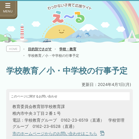
MENU
目的別でさがす
学校・教育
HOME
学校教育／小・中学校の行事予定
学校教育／小・中学校の行事予定
更新日：2024年4月1日(月)
このページに関するお問い合わせ
教育委員会教育部学校教育課
稚内市中央３丁目２番１号
電話：学校教育グループ 0162-23-6519（直通） 学校管理
グループ 0162-23-6528（直通）
市のホームページからのお問い合わせはこちら