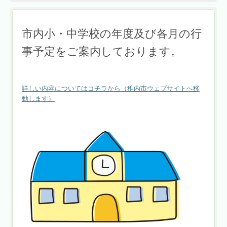
市内小・中学校の年度及び各月の行
事予定をご案内しております。
詳しい内容についてはコチラから（稚内市ウェブサイトへ移
動します）