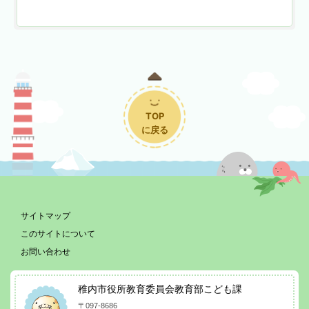
TOP
に戻る
サイトマップ
このサイトについて
お問い合わせ
稚内市役所教育委員会教育部こども課
〒097-8686