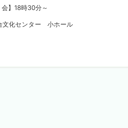
8時30分～
文化センター 小ホール