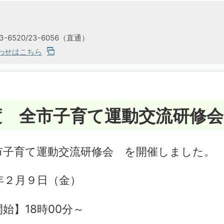
6520/23-6056（直通）
わせはこちら
度 全市子育て運動交流研修会
子育て運動交流研修会 を開催しました。
２月９日（金）
18時00分～