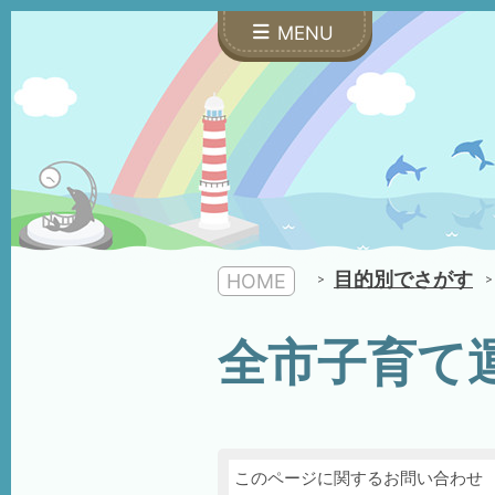
MENU
目的別でさがす
HOME
全市子育て
このページに関するお問い合わせ