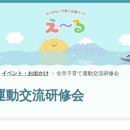
イベント・お出かけ
全市子育て運動交流研修会
運動交流研修会