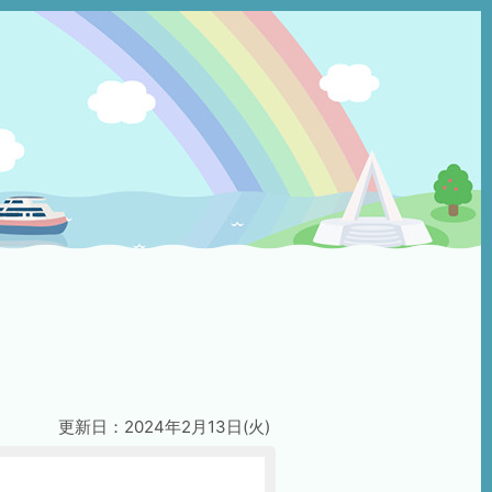
更新日：2024年2月13日(火)