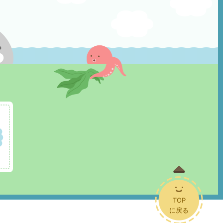
TOP
に戻る