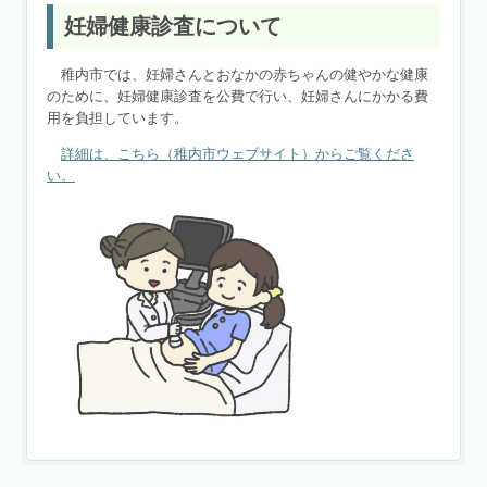
妊婦健康診査について
稚内市では、妊婦さんとおなかの赤ちゃんの健やかな健康
のために、妊婦健康診査を公費で行い、妊婦さんにかかる費
用を負担しています。
詳細は、こちら（稚内市ウェブサイト）からご覧くださ
い。