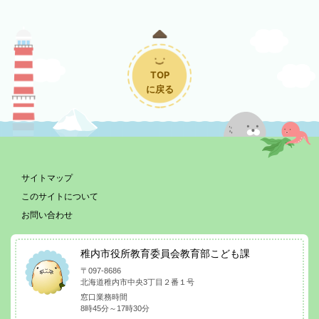
TOP
に戻る
サイトマップ
このサイトについて
お問い合わせ
稚内市役所教育委員会教育部こども課
〒097-8686
北海道稚内市中央3丁目２番１号
窓口業務時間
8時45分～17時30分