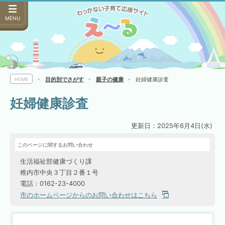
MENU
目的別でさがす
親子の健康
妊婦健康診査
HOME
妊婦健康診査
更新日：2025年6月4日(水)
このページに関するお問い合わせ
生活福祉部健康づくり課
稚内市中央３丁目２番１号
電話：0162-23-4000
市のホームページからのお問い合わせはこちら