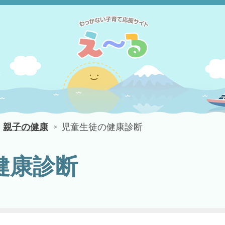
親子の健康
児童生徒の健康診断
健康診断