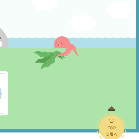
TOP
に戻る