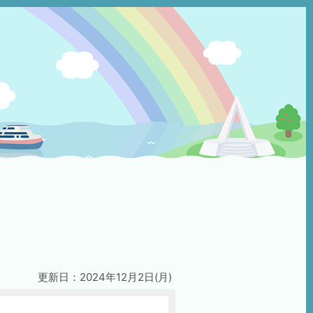
更新日：2024年12月2日(月)