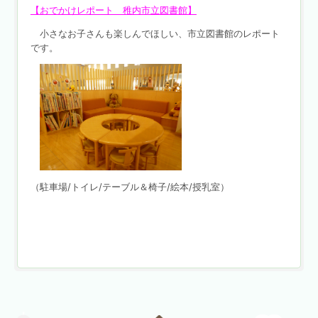
【おでかけレポート 稚内市立図書館】
小さなお子さんも楽しんでほしい、市立図書館のレポート
です。
（駐車場/トイレ/テーブル＆椅子/絵本/授乳室）