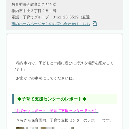
教育委員会教育部こども課
稚内市中央３丁目２番１号
電話：子育てグループ 0162-23-6529（直通）
市のホームページからのお問い合わせはこちら
稚内市内で、子どもと一緒に遊びに行ける場所を紹介して
います。
お出かけの参考にしてくださいね。
◆子育て支援センターのレポート◆
【おでかけレポート 子育て支援センターほっと】
きらきら保育園内、子育て支援センターのレポートです。