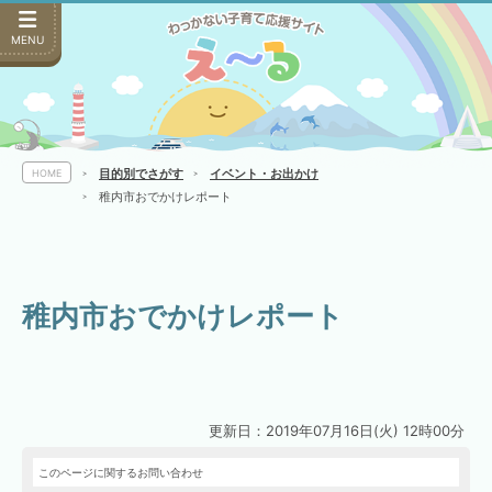
MENU
目的別でさがす
イベント・お出かけ
HOME
稚内市おでかけレポート
稚内市おでかけレポート
更新日：2019年07月16日(火) 12時00分
このページに関するお問い合わせ